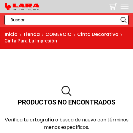
SEARCH
INPUT
Inicio
Tienda
COMERCIO
Cinta Decorativa
Cinta Para La Impresión
PRODUCTOS NO ENCONTRADOS
Verifica tu ortografía o busca de nuevo con términos
menos específicos.