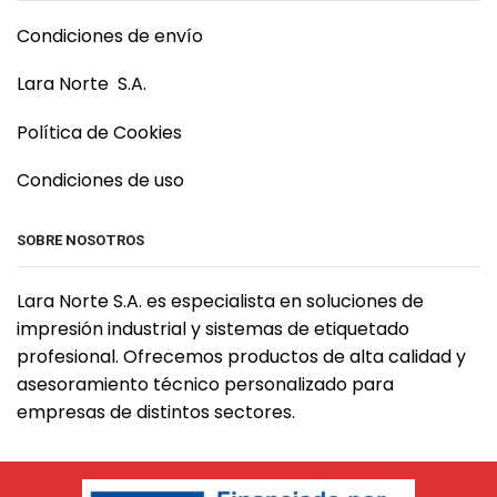
Condiciones de envío
Lara Norte S.A.
Política de Cookies
Condiciones de uso
SOBRE NOSOTROS
Lara Norte S.A. es especialista en soluciones de
impresión industrial y sistemas de etiquetado
profesional. Ofrecemos productos de alta calidad y
asesoramiento técnico personalizado para
empresas de distintos sectores.